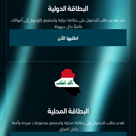
البطاقة الدولية
قم بتقديم طلب للحصول على بطاقة دولية واستمتع بالوصول إلى أموالك
عالميًا بكل سهولة.
اطلبها الأن
البطاقة المحلية
تقدم بطلب للحصول على بطاقة محلية واستمتع بمدفوعات مريحة وآمنة
داخل العراق.